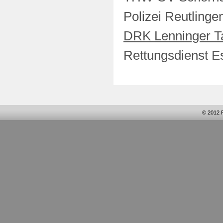
Polizei Reutlinge
DRK Lenninger T
Rettungsdienst 
© 2012 F